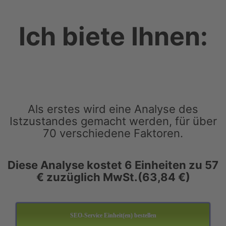
Ich biete Ihnen:
Als erstes wird eine Analyse des
Istzustandes gemacht werden, für über
70 verschiedene Faktoren.
Diese Analyse kostet 6 Einheiten zu 57
€ zuzüglich MwSt.(63,84 €)
SEO-Service Einheit(en) bestellen