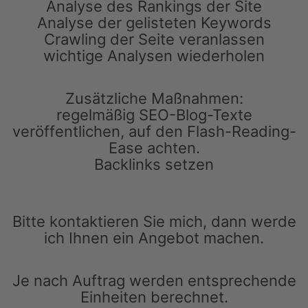
Analyse des Rankings der Site
Analyse der gelisteten Keywords
Crawling der Seite veranlassen
wichtige Analysen wiederholen
Zusätzliche Maßnahmen:
regelmäßig SEO-Blog-Texte
veröffentlichen, auf den Flash-Reading-
Ease achten.
Backlinks setzen
Bitte kontaktieren Sie mich, dann werde
ich Ihnen ein Angebot machen.
Je nach Auftrag werden entsprechende
Einheiten berechnet.