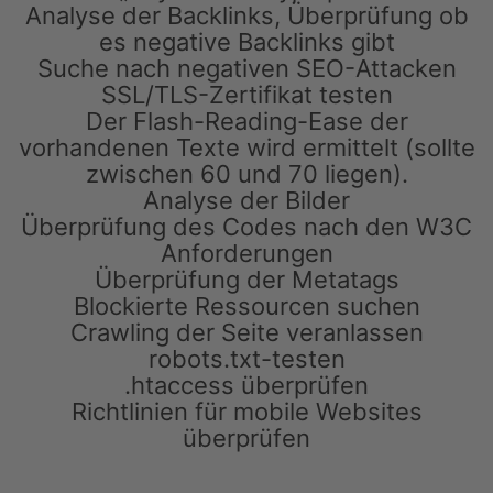
Analyse der Backlinks, Überprüfung ob
es negative Backlinks gibt
Suche nach negativen SEO-Attacken
SSL/TLS-Zertifikat testen
Der Flash-Reading-Ease der
vorhandenen Texte wird ermittelt (sollte
zwischen 60 und 70 liegen).
Analyse der Bilder
Überprüfung des Codes nach den W3C
Anforderungen
Überprüfung der Metatags
Blockierte Ressourcen suchen
Crawling der Seite veranlassen
robots.txt-testen
.htaccess überprüfen
Richtlinien für mobile Websites
überprüfen