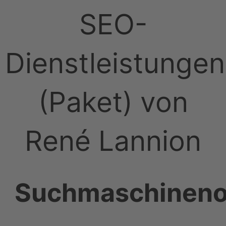
SEO-
Dienstleistungen
(Paket) von
René Lannion
Suchmaschineno