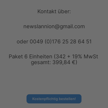
Kontakt über:
newslannion@gmail.com
oder 0049 (0)176 25 28 64 51
Paket 6 Einheiten (342 + 19% MwSt
gesamt: 399,84 €)
Kostenpflichtig bestellen!