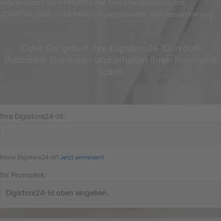
Bitte ersetzen Sie AFFILIATE mit Ihrer Digistore24-ID und
„CAMPAIGNKEY“ mit Ihrer Kampagnenname oder lassen ihn weg.
Oder Sie geben Ihre Digistore24-ID in den
Promolink Generator und erhalten Ihren Promolink
sofort.
Ihre Digistore24-Id:
Keine Digistore24-Id?
Jetzt anmelden!
Ihr Promolink: