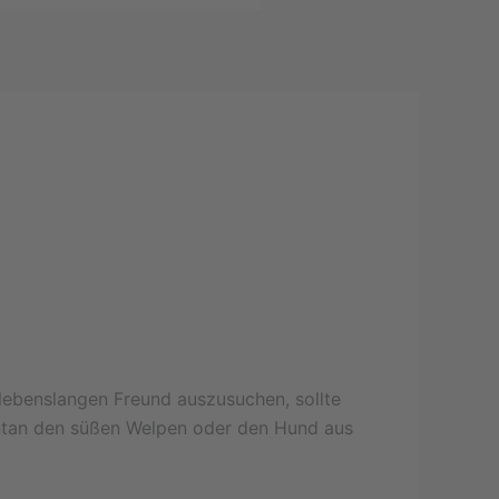
lebenslangen Freund auszusuchen, sollte
pontan den süßen Welpen oder den Hund aus