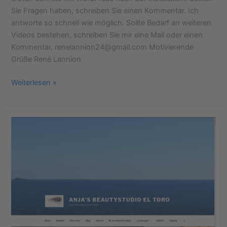
Sie Fragen haben, schreiben Sie einen Kommentar. Ich
antworte so schnell wie möglich. Sollte Bedarf an weiteren
Videos bestehen, schreiben Sie mir eine Mail oder einen
Kommentar. renelannion24@gmail.com Motivierende
Grüße René Lannion
Weiterlesen »
Theme
Spacious